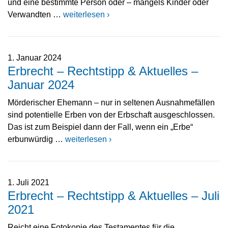
und eine bestimmte Person oder – mangels Kinder oder
Verwandten …
weiterlesen ›
1. Januar 2024
Erbrecht – Rechtstipp & Aktuelles –
Januar 2024
Mörderischer Ehemann – nur in seltenen Ausnahmefällen
sind potentielle Erben von der Erbschaft ausgeschlossen.
Das ist zum Beispiel dann der Fall, wenn ein „Erbe“
erbunwürdig …
weiterlesen ›
1. Juli 2021
Erbrecht – Rechtstipp & Aktuelles – Juli
2021
Reicht eine Fotokopie des Testamentes für die