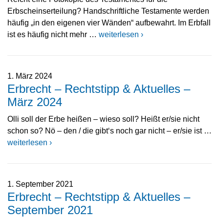
Erbscheinserteilung? Handschriftliche Testamente werden
häufig „in den eigenen vier Wänden“ aufbewahrt. Im Erbfall
ist es häufig nicht mehr …
weiterlesen ›
1. März 2024
Erbrecht – Rechtstipp & Aktuelles –
März 2024
Olli soll der Erbe heißen – wieso soll? Heißt er/sie nicht
schon so? Nö – den / die gibt‘s noch gar nicht – er/sie ist …
weiterlesen ›
1. September 2021
Erbrecht – Rechtstipp & Aktuelles –
September 2021