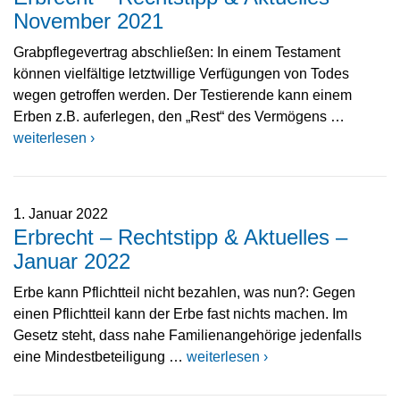
November 2021
Grabpflegevertrag abschließen: In einem Testament
können vielfältige letztwillige Verfügungen von Todes
wegen getroffen werden. Der Testierende kann einem
Erben z.B. auferlegen, den „Rest“ des Vermögens …
weiterlesen ›
1. Januar 2022
Erbrecht – Rechtstipp & Aktuelles –
Januar 2022
Erbe kann Pflichtteil nicht bezahlen, was nun?: Gegen
einen Pflichtteil kann der Erbe fast nichts machen. Im
Gesetz steht, dass nahe Familienangehörige jedenfalls
eine Mindestbeteiligung …
weiterlesen ›