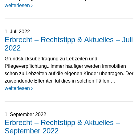
weiterlesen ›
1. Juli 2022
Erbrecht – Rechtstipp & Aktuelles – Juli
2022
Grundstücksübertragung zu Lebzeiten und
Pflegeverpflichtung.. Immer häufiger werden Immobilien
schon zu Lebzeiten auf die eigenen Kinder übertragen. Der
zuwendende Elternteil tut dies in solchen Fällen …
weiterlesen ›
1. September 2022
Erbrecht – Rechtstipp & Aktuelles –
September 2022