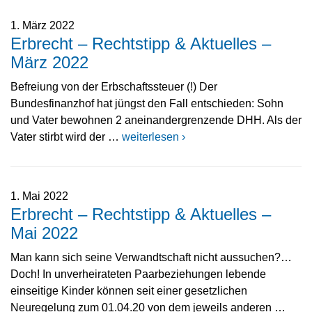
1. März 2022
Erbrecht – Rechtstipp & Aktuelles –
März 2022
Befreiung von der Erbschaftssteuer (!) Der
Bundesfinanzhof hat jüngst den Fall entschieden: Sohn
und Vater bewohnen 2 aneinandergrenzende DHH. Als der
Vater stirbt wird der …
weiterlesen ›
1. Mai 2022
Erbrecht – Rechtstipp & Aktuelles –
Mai 2022
Man kann sich seine Verwandtschaft nicht aussuchen?…
Doch! In unverheirateten Paarbeziehungen lebende
einseitige Kinder können seit einer gesetzlichen
Neuregelung zum 01.04.20 von dem jeweils anderen …