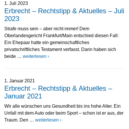
1. Juli 2023
Erbrecht – Rechtstipp & Aktuelles – Juli
2023
Strafe muss sein – aber nicht immer! Dem
Oberlandesgericht Frankfurt/Main entschied diesen Fall:
Ein Ehepaar hatte ein gemeinschaftliches
privatschriftliches Testament verfasst. Darin haben sich
beide …
weiterlesen ›
1. Januar 2021
Erbrecht – Rechtstipp & Aktuelles –
Januar 2021
Wir alle wünschen uns Gesundheit bis ins hohe Alter. Ein
Unfall mit dem Auto oder beim Sport – schon ist er aus, der
Traum. Den …
weiterlesen ›