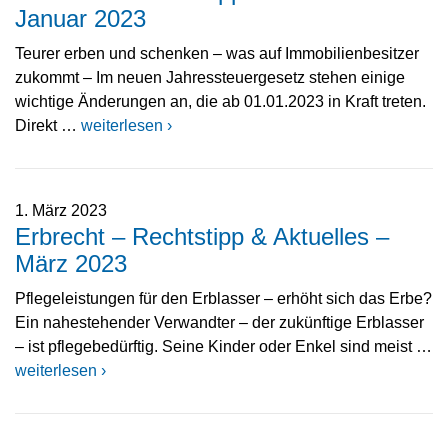
Januar 2023
Teurer erben und schenken – was auf Immobilienbesitzer
zukommt – Im neuen Jahressteuergesetz stehen einige
wichtige Änderungen an, die ab 01.01.2023 in Kraft treten.
Direkt …
weiterlesen ›
1. März 2023
Erbrecht – Rechtstipp & Aktuelles –
März 2023
Pflegeleistungen für den Erblasser – erhöht sich das Erbe?
Ein nahestehender Verwandter – der zukünftige Erblasser
– ist pflegebedürftig. Seine Kinder oder Enkel sind meist …
weiterlesen ›