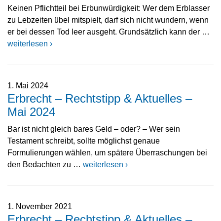
Keinen Pflichtteil bei Erbunwürdigkeit: Wer dem Erblasser
zu Lebzeiten übel mitspielt, darf sich nicht wundern, wenn
er bei dessen Tod leer ausgeht. Grundsätzlich kann der …
weiterlesen ›
1. Mai 2024
Erbrecht – Rechtstipp & Aktuelles –
Mai 2024
Bar ist nicht gleich bares Geld – oder? – Wer sein
Testament schreibt, sollte möglichst genaue
Formulierungen wählen, um spätere Überraschungen bei
den Bedachten zu …
weiterlesen ›
1. November 2021
Erbrecht – Rechtstipp & Aktuelles –