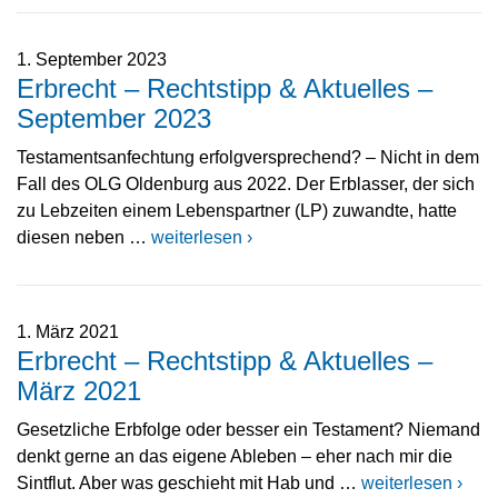
1. September 2023
Erbrecht – Rechtstipp & Aktuelles –
September 2023
Testamentsanfechtung erfolgversprechend? – Nicht in dem
Fall des OLG Oldenburg aus 2022. Der Erblasser, der sich
zu Lebzeiten einem Lebenspartner (LP) zuwandte, hatte
diesen neben …
weiterlesen ›
1. März 2021
Erbrecht – Rechtstipp & Aktuelles –
März 2021
Gesetzliche Erbfolge oder besser ein Testament? Niemand
denkt gerne an das eigene Ableben – eher nach mir die
Sintflut. Aber was geschieht mit Hab und …
weiterlesen ›