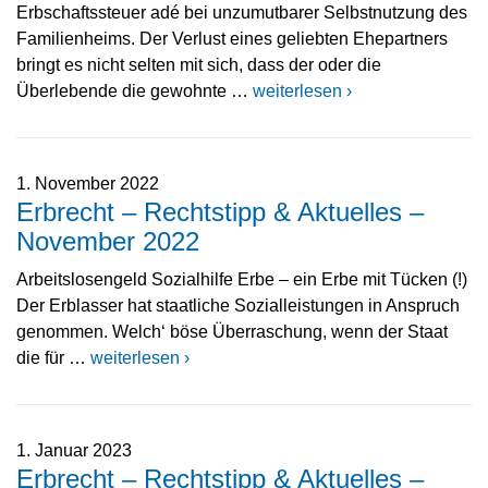
Erbschaftssteuer adé bei unzumutbarer Selbstnutzung des
Familienheims. Der Verlust eines geliebten Ehepartners
bringt es nicht selten mit sich, dass der oder die
Überlebende die gewohnte …
weiterlesen ›
1. November 2022
Erbrecht – Rechtstipp & Aktuelles –
November 2022
Arbeitslosengeld Sozialhilfe Erbe – ein Erbe mit Tücken (!)
Der Erblasser hat staatliche Sozialleistungen in Anspruch
genommen. Welch‘ böse Überraschung, wenn der Staat
die für …
weiterlesen ›
1. Januar 2023
Erbrecht – Rechtstipp & Aktuelles –