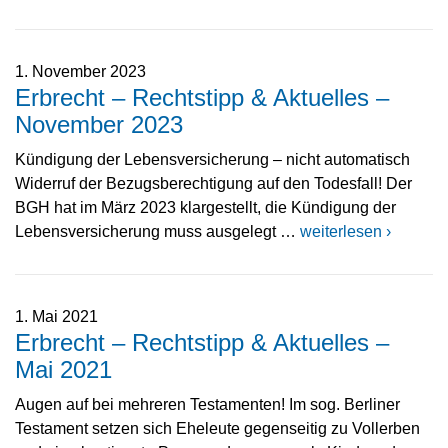
1. November 2023
Erbrecht – Rechtstipp & Aktuelles –
November 2023
Kündigung der Lebensversicherung – nicht automatisch
Widerruf der Bezugsberechtigung auf den Todesfall! Der
BGH hat im März 2023 klargestellt, die Kündigung der
Lebensversicherung muss ausgelegt …
weiterlesen ›
1. Mai 2021
Erbrecht – Rechtstipp & Aktuelles –
Mai 2021
Augen auf bei mehreren Testamenten! Im sog. Berliner
Testament setzen sich Eheleute gegenseitig zu Vollerben