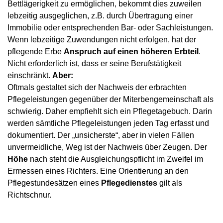
Bettlägerigkeit zu ermöglichen, bekommt dies zuweilen
lebzeitig ausgeglichen, z.B. durch Übertragung einer
Immobilie oder entsprechenden Bar- oder Sachleistungen.
Wenn lebzeitige Zuwendungen nicht erfolgen, hat der
pflegende Erbe
Anspruch auf einen höheren Erbteil
.
Nicht erforderlich ist, dass er seine Berufstätigkeit
einschränkt.
Aber:
Oftmals gestaltet sich der Nachweis der erbrachten
Pflegeleistungen gegenüber der Miterbengemeinschaft als
schwierig. Daher empfiehlt sich ein Pflegetagebuch. Darin
werden sämtliche Pflegeleistungen jeden Tag erfasst und
dokumentiert. Der „unsicherste“, aber in vielen Fällen
unvermeidliche, Weg ist der Nachweis über Zeugen. Der
Höhe
nach steht die Ausgleichungspflicht im Zweifel im
Ermessen eines Richters. Eine Orientierung an den
Pflegestundesätzen eines
Pflegedienstes
gilt als
Richtschnur.