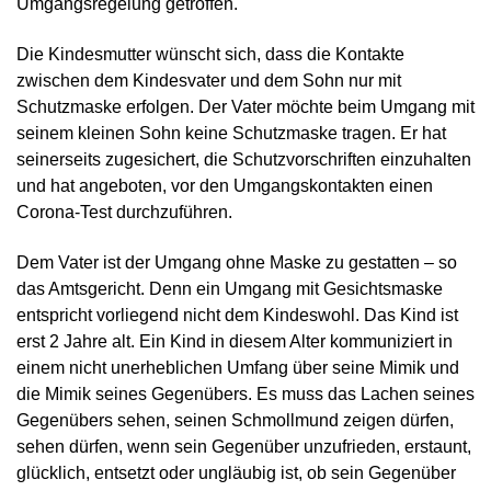
Umgangsregelung getroffen.
Die Kindesmutter wünscht sich, dass die Kontakte
zwischen dem Kindesvater und dem Sohn nur mit
Schutzmaske erfolgen. Der Vater möchte beim Umgang mit
seinem kleinen Sohn keine Schutzmaske tragen. Er hat
seinerseits zugesichert, die Schutzvorschriften einzuhalten
und hat angeboten, vor den Umgangskontakten einen
Corona-Test durchzuführen.
Dem Vater ist der Umgang ohne Maske zu gestatten – so
das Amtsgericht. Denn ein Umgang mit Gesichtsmaske
entspricht vorliegend nicht dem Kindeswohl. Das Kind ist
erst 2 Jahre alt. Ein Kind in diesem Alter kommuniziert in
einem nicht unerheblichen Umfang über seine Mimik und
die Mimik seines Gegenübers. Es muss das Lachen seines
Gegenübers sehen, seinen Schmollmund zeigen dürfen,
sehen dürfen, wenn sein Gegenüber unzufrieden, erstaunt,
glücklich, entsetzt oder ungläubig ist, ob sein Gegenüber