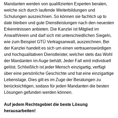
Mandanten werden von qualifizierten Experten beraten,
welche sich durch laufende Weiterbildungen und
Schulungen auszeichnen. So können sie fachlich up to
date bleiben und gute Dienstleistungen nach den neuesten
Erkenntnissen anbieten. Die Kanzlei ist Mitglied im
AnwaltVerein und darf sich mit unterschiedlichen Siegeln,
wie zum Beispiel GTÜ Vertragsanwalt, auszeichnen. Bei
der Kanzlei handelt es sich um einen vertrauenswürdigen
und hochqualitativen Dienstleister, welcher stets das Wohl
der Mandanten im Auge behält. Jeder Fall wird individuell
gelöst. Schließlich ist jeder Mensch einzigartig, verfügt
über eine persönliche Geschichte und hat eine einzigartige
Lebenslage. Dies gilt es im Zuge der Beratungen zu
berücksichtigen, sodass für jeden Mandanten die besten
Lösungen gefunden werden können.
Auf jedem Rechtsgebiet die beste Lösung
herausarbeiten!