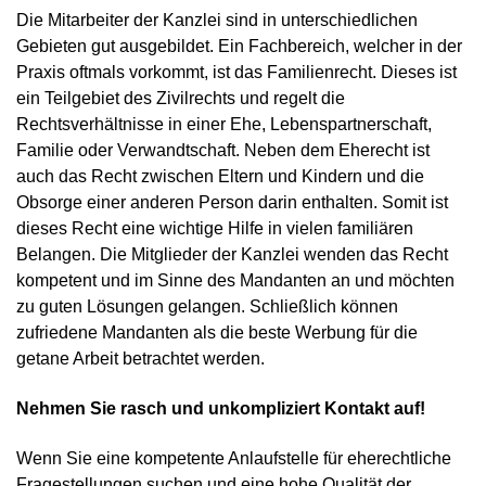
Die Mitarbeiter der Kanzlei sind in unterschiedlichen
Gebieten gut ausgebildet. Ein Fachbereich, welcher in der
Praxis oftmals vorkommt, ist das Familienrecht. Dieses ist
ein Teilgebiet des Zivilrechts und regelt die
Rechtsverhältnisse in einer Ehe, Lebenspartnerschaft,
Familie oder Verwandtschaft. Neben dem Eherecht ist
auch das Recht zwischen Eltern und Kindern und die
Obsorge einer anderen Person darin enthalten. Somit ist
dieses Recht eine wichtige Hilfe in vielen familiären
Belangen. Die Mitglieder der Kanzlei wenden das Recht
kompetent und im Sinne des Mandanten an und möchten
zu guten Lösungen gelangen. Schließlich können
zufriedene Mandanten als die beste Werbung für die
getane Arbeit betrachtet werden.
Nehmen Sie rasch und unkompliziert Kontakt auf!
Wenn Sie eine kompetente Anlaufstelle für eherechtliche
Fragestellungen suchen und eine hohe Qualität der